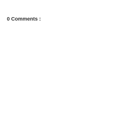
0 Comments :