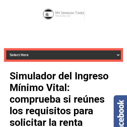
Simulador del Ingreso
Mínimo Vital:
comprueba si reúnes
los requisitos para
solicitar la renta