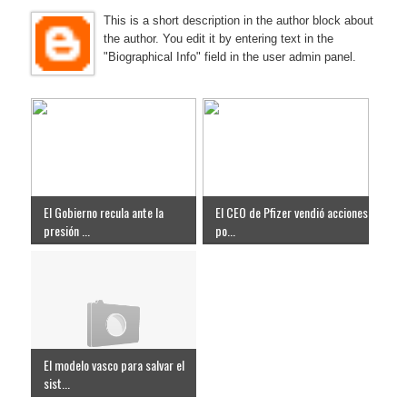
This is a short description in the author block about
the author. You edit it by entering text in the
"Biographical Info" field in the user admin panel.
El Gobierno recula ante la
El CEO de Pfizer vendió acciones
presión ...
po...
El modelo vasco para salvar el
sist...