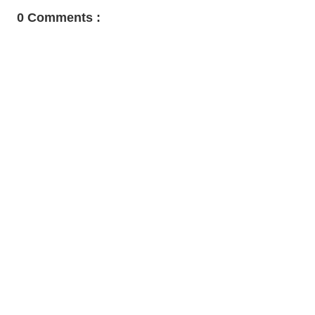
0 Comments :