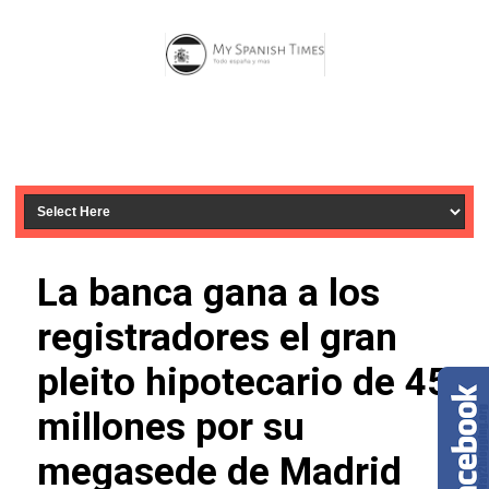
La banca gana a los
registradores el gran
pleito hipotecario de 45
millones por su
megasede de Madrid