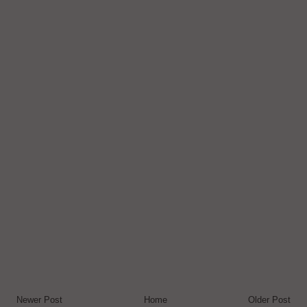
Newer Post
Home
Older Post