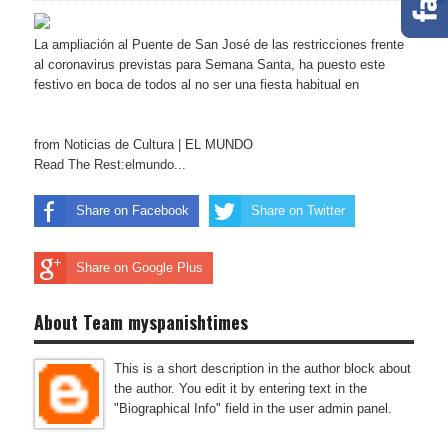
La ampliación al Puente de San José de las restricciones frente
al coronavirus previstas para Semana Santa, ha puesto este
festivo en boca de todos al no ser una fiesta habitual en
from Noticias de Cultura | EL MUNDO
Read The Rest:elmundo...
Share on Facebook
Share on Twitter
Share on Google Plus
About Team myspanishtimes
This is a short description in the author block about
the author. You edit it by entering text in the
"Biographical Info" field in the user admin panel.