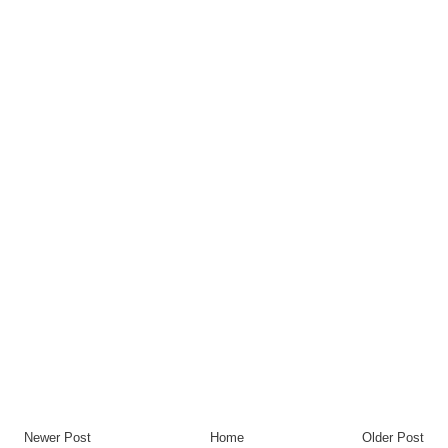
Newer Post
Home
Older Post