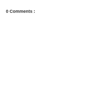
0 Comments :