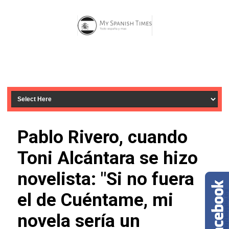
Pablo Rivero, cuando
Toni Alcántara se hizo
novelista: "Si no fuera
el de Cuéntame, mi
novela sería un