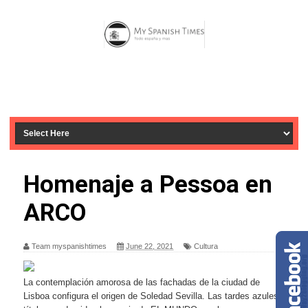
Homenaje a Pessoa en
ARCO
Team myspanishtimes
June 22, 2021
Cultura
La contemplación amorosa de las fachadas de la ciudad de
Lisboa configura el origen de Soledad Sevilla. Las tardes azules,