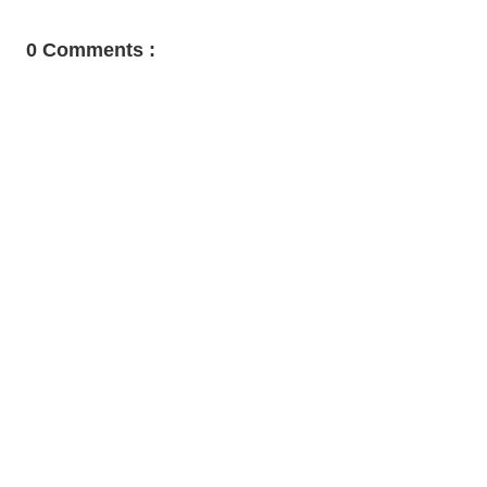
0 Comments :