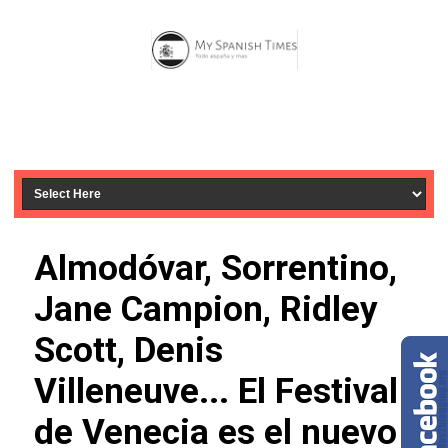
Almodóvar, Sorrentino,
Jane Campion, Ridley
Scott, Denis
Villeneuve... El Festival
de Venecia es el nuevo