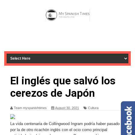
El inglés que salvó los
cerezos de Japón
Team myspanishtimes
August 30, 2021
Cultura
La vida centenaria de Collingwood Ingram podría haber pasado
por la de otro ricachón inglés con el ocio como principal