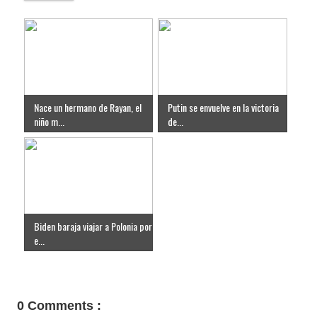
Nace un hermano de Rayan, el
Putin se envuelve en la victoria
niño m...
de...
Biden baraja viajar a Polonia por
e...
0 Comments :