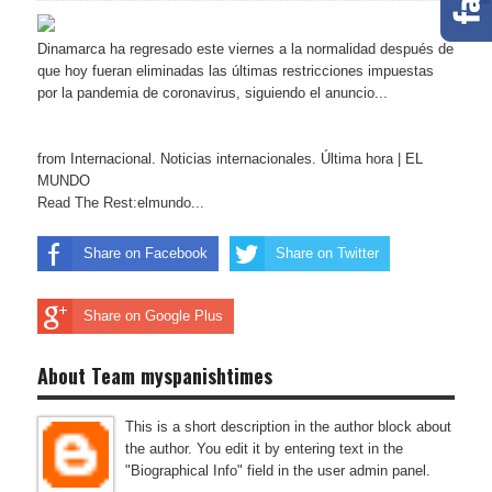
Dinamarca ha regresado este viernes a la normalidad después de
que hoy fueran eliminadas las últimas restricciones impuestas
por la pandemia de coronavirus, siguiendo el anuncio...
from Internacional. Noticias internacionales. Última hora | EL
MUNDO
Read The Rest:elmundo...
Share on Facebook
Share on Twitter
Share on Google Plus
About Team myspanishtimes
This is a short description in the author block about
the author. You edit it by entering text in the
"Biographical Info" field in the user admin panel.