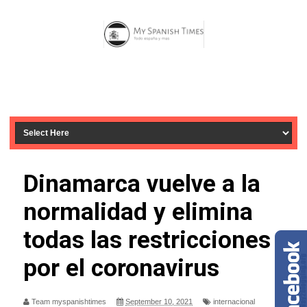
Dinamarca vuelve a la
normalidad y elimina
todas las restricciones
por el coronavirus
Team myspanishtimes
September 10, 2021
internacional