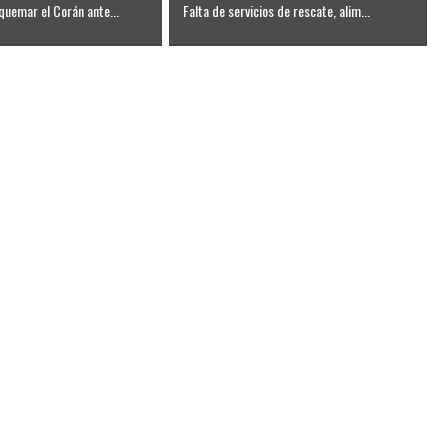
quemar el Corán ante...
Falta de servicios de rescate, alim...