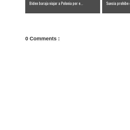
Biden baraja viajar a Polonia por e...
Suecia prohibe 
0 Comments :