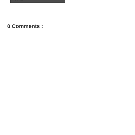
0 Comments :