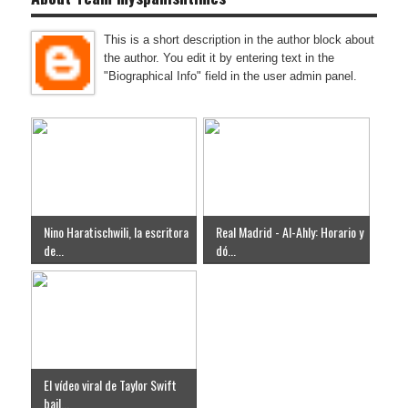
This is a short description in the author block about
the author. You edit it by entering text in the
"Biographical Info" field in the user admin panel.
Nino Haratischwili, la escritora
Real Madrid - Al-Ahly: Horario y
de...
dó...
El vídeo viral de Taylor Swift
bail...