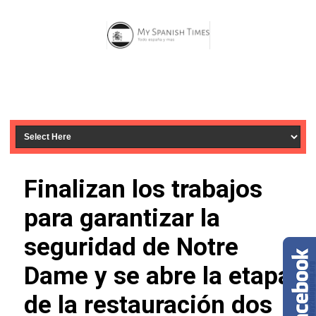
Finalizan los trabajos
para garantizar la
seguridad de Notre
Dame y se abre la etapa
de la restauración dos