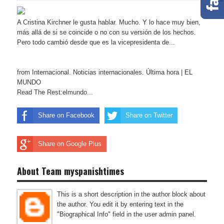
A Cristina Kirchner le gusta hablar. Mucho. Y lo hace muy bien,
más allá de si se coincide o no con su versión de los hechos.
Pero todo cambió desde que es la vicepresidenta de...
from Internacional. Noticias internacionales. Última hora | EL
MUNDO
Read The Rest:elmundo...
Share on Facebook
Share on Twitter
Share on Google Plus
About Team myspanishtimes
This is a short description in the author block about
the author. You edit it by entering text in the
"Biographical Info" field in the user admin panel.