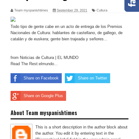
Team myspanishtimes
September 29, 2021
Cultura
Todo tipo de gente cabe en un acto de entrega de los Premios
Nacionales de Cultura: hablantes de castellano, de gallego, de
catalán y de euskera; gente bien trajeada y señores...
from Noticias de Cultura | EL MUNDO
Read The Rest:elmundo...
Share on Facebook
Share on Twitter
Share on Google Plus
About Team myspanishtimes
This is a short description in the author block about
the author. You edit it by entering text in the