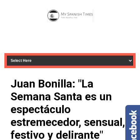
Juan Bonilla: "La
Semana Santa es un
espectáculo
estremecedor, sensual,
festivo y delirante"