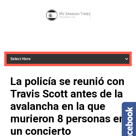
La policía se reunió con
Travis Scott antes de la
avalancha en la que
murieron 8 personas en
un concierto