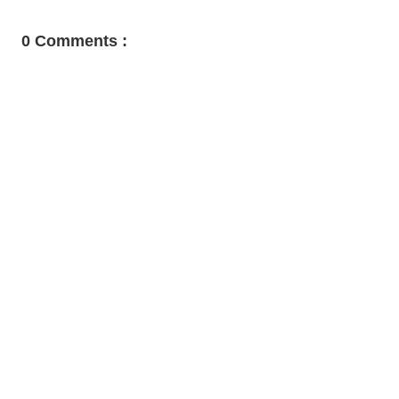
0 Comments :