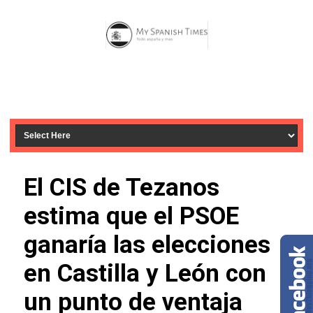
El CIS de Tezanos
estima que el PSOE
ganaría las elecciones
en Castilla y León con
un punto de ventaja