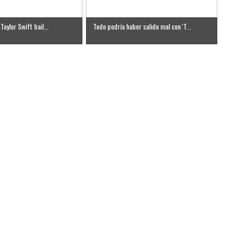
 Taylor Swift bail...
Todo podría haber salido mal con 'T...