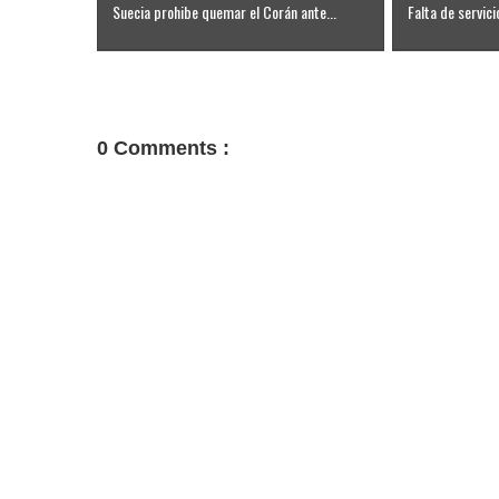
Suecia prohibe quemar el Corán ante...
Falta de servici
0 Comments :