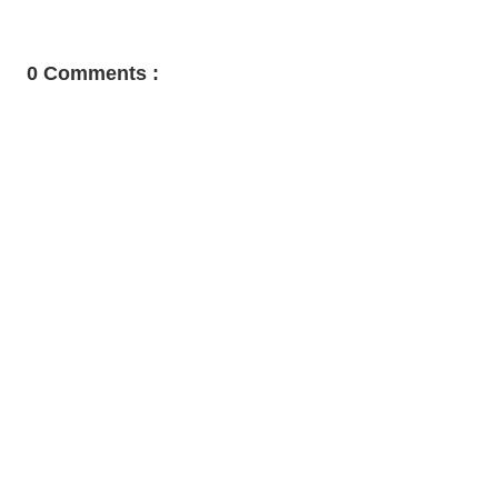
0 Comments :