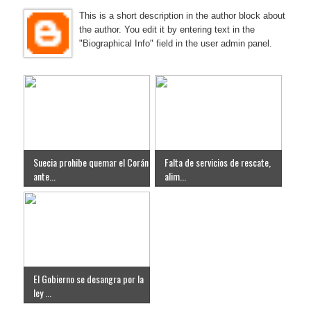
This is a short description in the author block about
the author. You edit it by entering text in the
"Biographical Info" field in the user admin panel.
Suecia prohibe quemar el Corán
Falta de servicios de rescate,
ante...
alim...
El Gobierno se desangra por la
ley ...