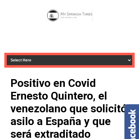
Positivo en Covid
Ernesto Quintero, el
venezolano que solicitó
asilo a España y que
será extraditado