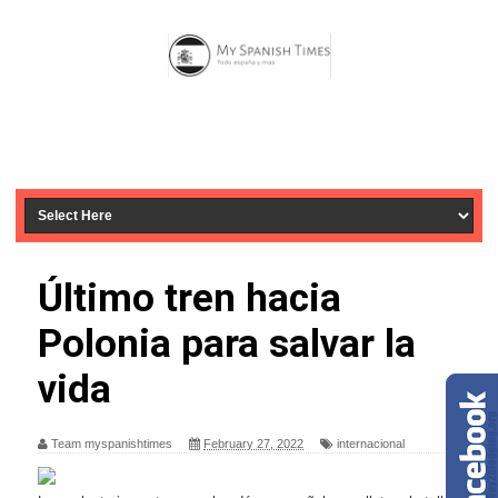
Último tren hacia
Polonia para salvar la
vida
Team myspanishtimes
February 27, 2022
internacional