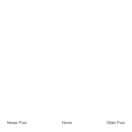
Newer Post
Home
Older Post