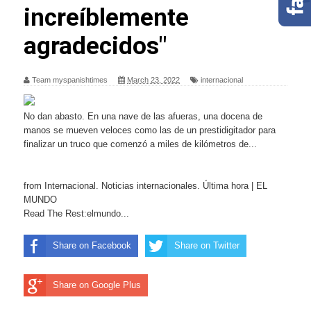
increíblemente
agradecidos"
Team myspanishtimes
March 23, 2022
internacional
No dan abasto. En una nave de las afueras, una docena de
manos se mueven veloces como las de un prestidigitador para
finalizar un truco que comenzó a miles de kilómetros de...
from Internacional. Noticias internacionales. Última hora | EL
MUNDO
Read The Rest:elmundo...
Share on Facebook
Share on Twitter
Share on Google Plus