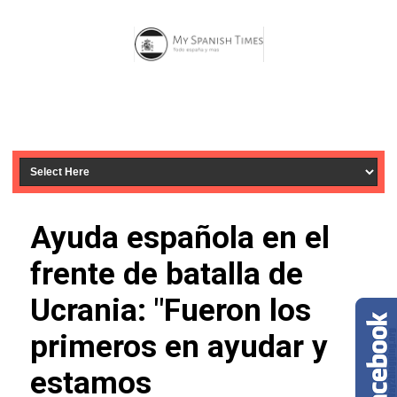
Ayuda española en el
frente de batalla de
Ucrania: "Fueron los
primeros en ayudar y
estamos