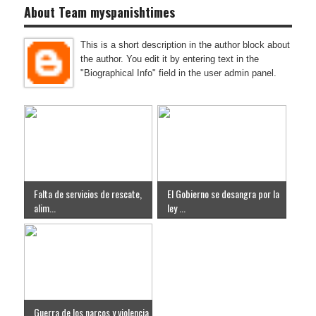
About Team myspanishtimes
This is a short description in the author block about
the author. You edit it by entering text in the
"Biographical Info" field in the user admin panel.
Falta de servicios de rescate,
El Gobierno se desangra por la
alim...
ley ...
Guerra de los narcos y violencia