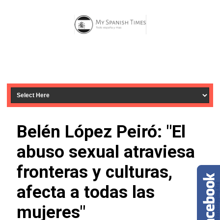
Belén López Peiró: "El
abuso sexual atraviesa
fronteras y culturas,
afecta a todas las
mujeres"