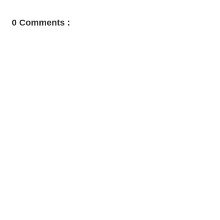
0 Comments :