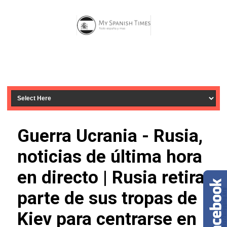
Guerra Ucrania - Rusia,
noticias de última hora
en directo | Rusia retira
parte de sus tropas de
Kiev para centrarse en