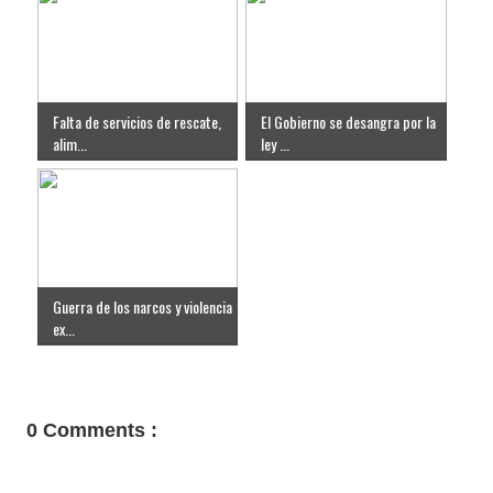
Falta de servicios de rescate,
El Gobierno se desangra por la
alim...
ley ...
Guerra de los narcos y violencia
ex...
0 Comments :