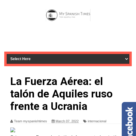
La Fuerza Aérea: el
talón de Aquiles ruso
frente a Ucrania
Team myspanishtimes
March 07, 2022
internacional