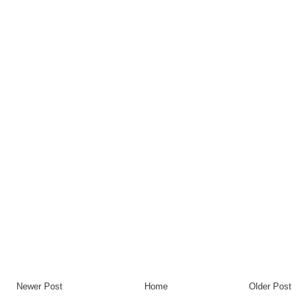
Newer Post
Home
Older Post