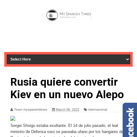
Rusia quiere convertir
Kiev en un nuevo Alepo
Team myspanishtimes
March 06, 2022
internacional
Sergei Shoigu estaba exultante. El 14 de julio pasado, el leal
ministro de Defensa ruso se paseaba ufano por los hangares de