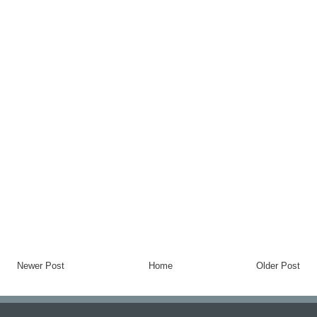
Newer Post
Home
Older Post