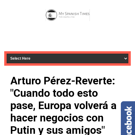
Arturo Pérez-Reverte:
"Cuando todo esto
pase, Europa volverá a
hacer negocios con
Putin y sus amigos"