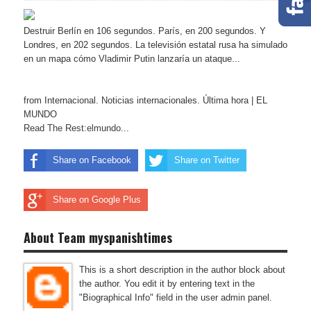
Destruir Berlín en 106 segundos. París, en 200 segundos. Y
Londres, en 202 segundos. La televisión estatal rusa ha simulado
en un mapa cómo Vladimir Putin lanzaría un ataque...
from Internacional. Noticias internacionales. Última hora | EL
MUNDO
Read The Rest:elmundo...
Share on Facebook
Share on Twitter
Share on Google Plus
About Team myspanishtimes
This is a short description in the author block about
the author. You edit it by entering text in the
"Biographical Info" field in the user admin panel.