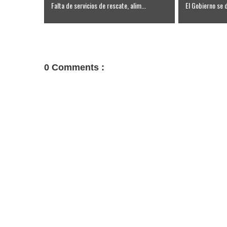
Falta de servicios de rescate, alim...
El Gobierno se d
0 Comments :