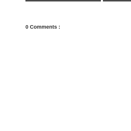
0 Comments :