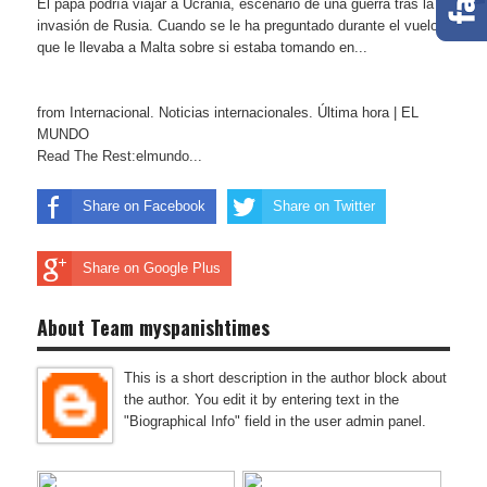
El papa podría viajar a Ucrania, escenario de una guerra tras la
invasión de Rusia. Cuando se le ha preguntado durante el vuelo
que le llevaba a Malta sobre si estaba tomando en...
from Internacional. Noticias internacionales. Última hora | EL
MUNDO
Read The Rest:elmundo...
Share on Facebook
Share on Twitter
Share on Google Plus
About Team myspanishtimes
This is a short description in the author block about
the author. You edit it by entering text in the
"Biographical Info" field in the user admin panel.