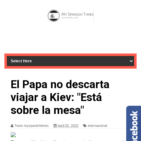
El Papa no descarta
viajar a Kiev: "Está
sobre la mesa"
Team myspanishtimes
April 02, 2022
internacional