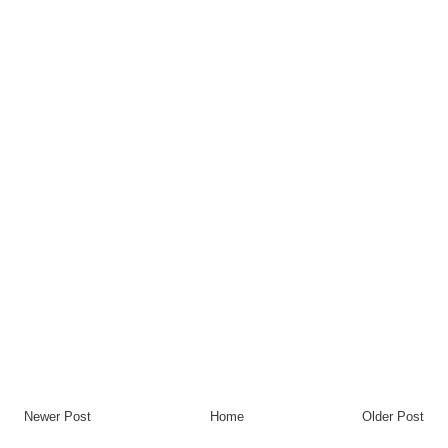
Newer Post
Home
Older Post