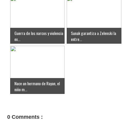
Guerra de los narcos y violencia
Sunak garantiza a Zelenski la
ex...
entre...
Nace un hermano de Rayan, el
niño m...
0 Comments :