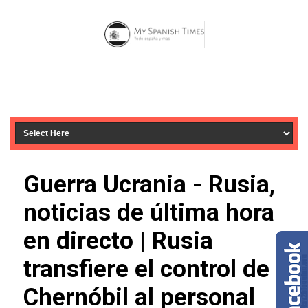
Guerra Ucrania - Rusia,
noticias de última hora
en directo | Rusia
transfiere el control de
Chernóbil al personal