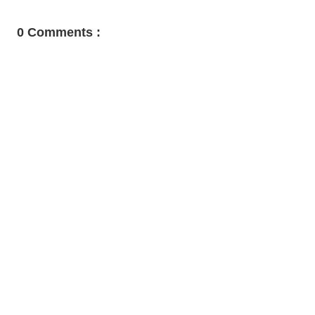
0 Comments :