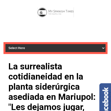
La surrealista
cotidianeidad en la
planta siderúrgica
asediada en Mariupol:
"Les dejamos jugar,