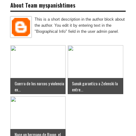
About Team myspanishtimes
This is a short description in the author block about
the author. You edit it by entering text in the
"Biographical Info" field in the user admin panel.
Guerra de los narcos y violencia
Sunak garantiza a Zelenski la
ex...
entre...
Nace un hermano de Rayan, el