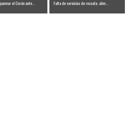
quemar el Corán ante...
Falta de servicios de rescate, alim...