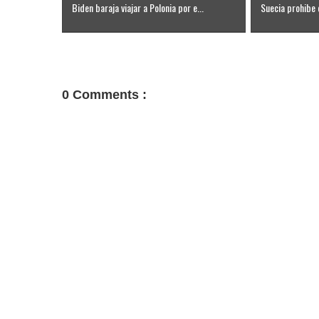
Biden baraja viajar a Polonia por e...
Suecia prohibe 
0 Comments :