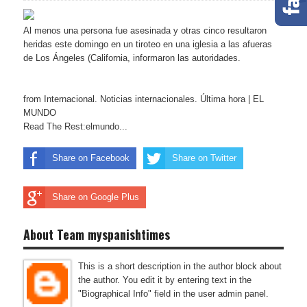
Al menos una persona fue asesinada y otras cinco resultaron
heridas este domingo en un tiroteo en una iglesia a las afueras
de Los Ángeles (California, informaron las autoridades.
from Internacional. Noticias internacionales. Última hora | EL
MUNDO
Read The Rest:elmundo...
Share on Facebook
Share on Twitter
Share on Google Plus
About Team myspanishtimes
This is a short description in the author block about
the author. You edit it by entering text in the
"Biographical Info" field in the user admin panel.