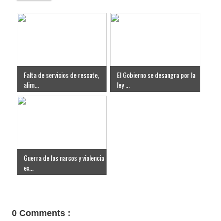
Falta de servicios de rescate,
El Gobierno se desangra por la
alim...
ley ...
Guerra de los narcos y violencia
ex...
0 Comments :