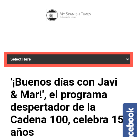
'¡Buenos días con Javi
& Mar!', el programa
despertador de la
Cadena 100, celebra 15
años