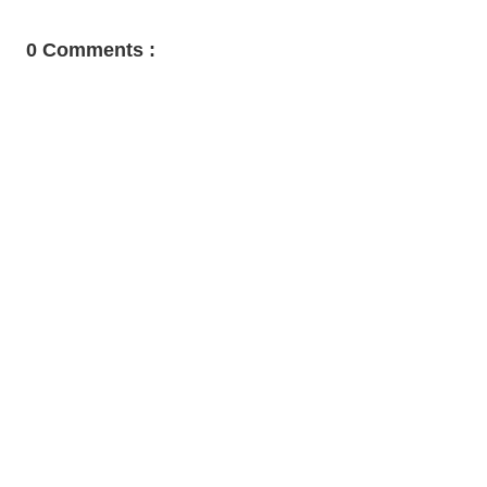
0 Comments :