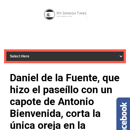
Daniel de la Fuente, que
hizo el paseíllo con un
capote de Antonio
Bienvenida, corta la
única oreja en la