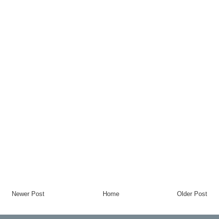
Newer Post
Home
Older Post