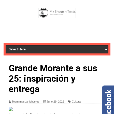
Grande Morante a sus
25: inspiración y
entrega
Team myspanishtimes
June 29, 2022
Cultura