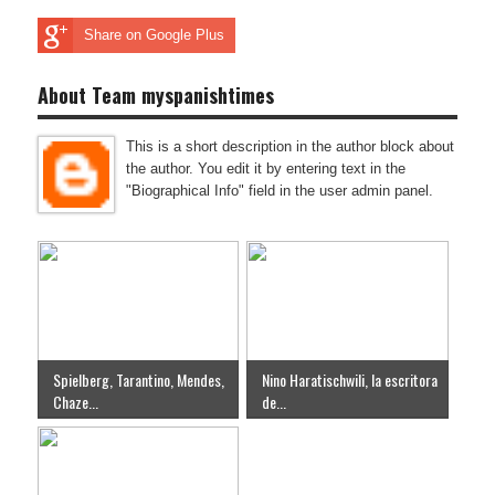
Share on Google Plus
About Team myspanishtimes
This is a short description in the author block about
the author. You edit it by entering text in the
"Biographical Info" field in the user admin panel.
Spielberg, Tarantino, Mendes,
Nino Haratischwili, la escritora
Chaze...
de...