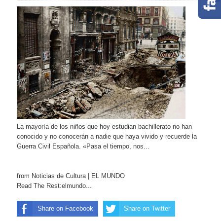
La mayoría de los niños que hoy estudian bachillerato no han
conocido y no conocerán a nadie que haya vivido y recuerde la
Guerra Civil Española. «Pasa el tiempo, nos...
from Noticias de Cultura | EL MUNDO
Read The Rest:elmundo...
Share on Facebook
Share on Twitter