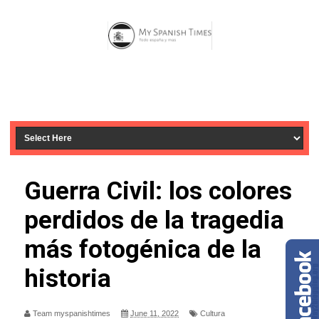
Guerra Civil: los colores
perdidos de la tragedia
más fotogénica de la
historia
Team myspanishtimes
June 11, 2022
Cultura