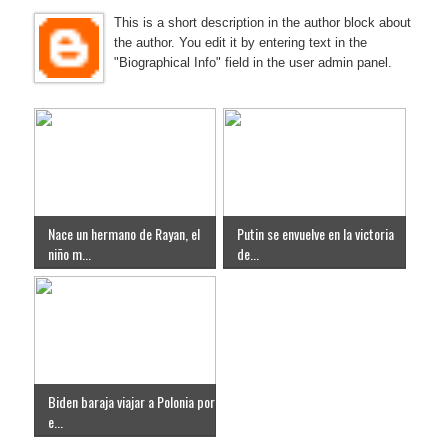
This is a short description in the author block about
the author. You edit it by entering text in the
"Biographical Info" field in the user admin panel.
Nace un hermano de Rayan, el
Putin se envuelve en la victoria
niño m...
de...
Biden baraja viajar a Polonia por
e...