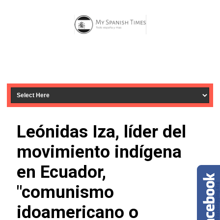
Leónidas Iza, líder del
movimiento indígena
en Ecuador,
"comunismo
idoamericano o