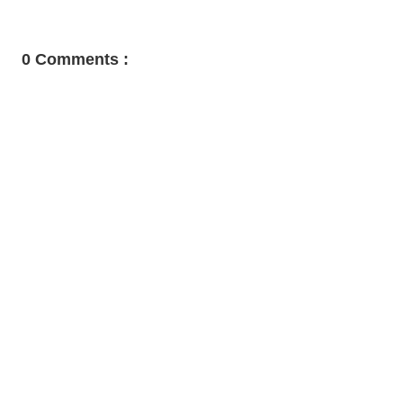
0 Comments :