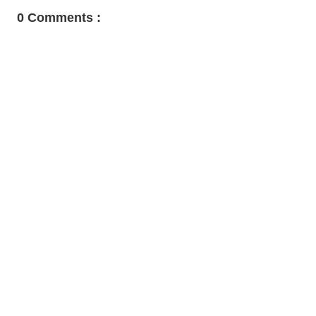
0 Comments :