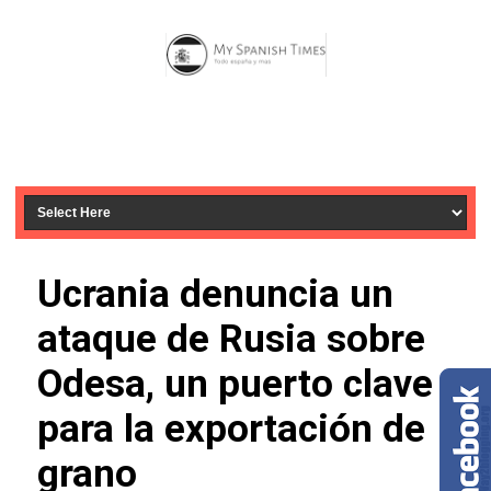
Ucrania denuncia un
ataque de Rusia sobre
Odesa, un puerto clave
para la exportación de
grano