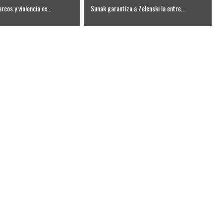
rcos y violencia ex...
Sunak garantiza a Zelenski la entre...