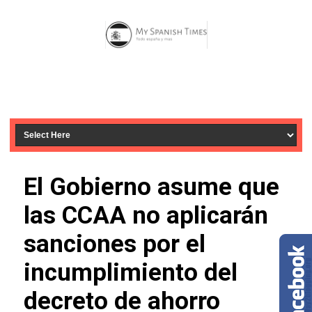
El Gobierno asume que
las CCAA no aplicarán
sanciones por el
incumplimiento del
decreto de ahorro