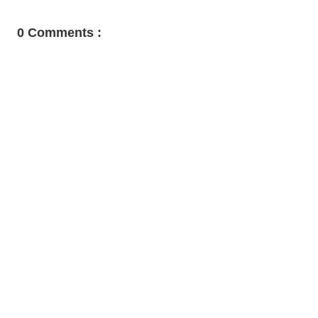
0 Comments :