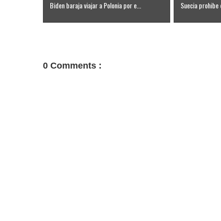
Biden baraja viajar a Polonia por e...
Suecia prohibe 
0 Comments :