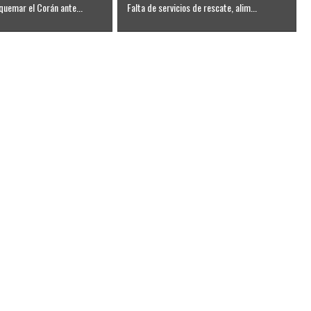
quemar el Corán ante...
Falta de servicios de rescate, alim...