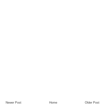
Newer Post
Home
Older Post