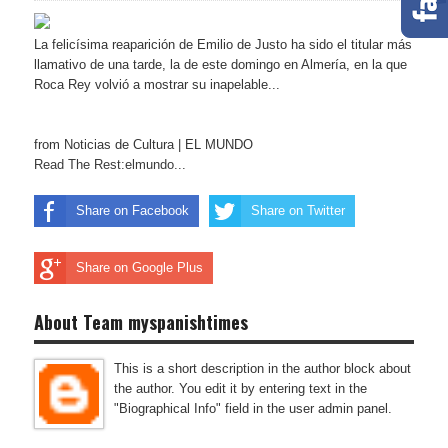
La felicísima reaparición de Emilio de Justo ha sido el titular más
llamativo de una tarde, la de este domingo en Almería, en la que
Roca Rey volvió a mostrar su inapelable...
from Noticias de Cultura | EL MUNDO
Read The Rest:elmundo...
Share on Facebook
Share on Twitter
Share on Google Plus
About Team myspanishtimes
This is a short description in the author block about
the author. You edit it by entering text in the
"Biographical Info" field in the user admin panel.