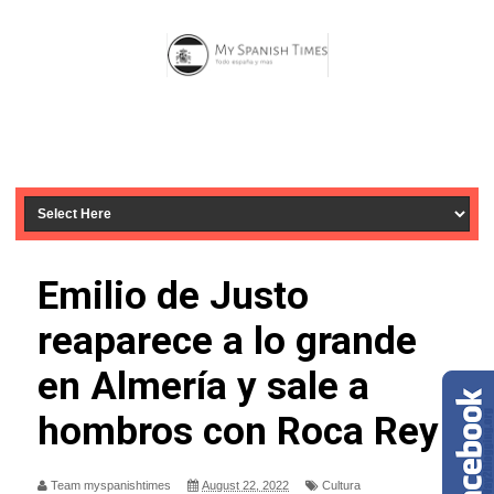
Emilio de Justo
reaparece a lo grande
en Almería y sale a
hombros con Roca Rey
Team myspanishtimes
August 22, 2022
Cultura