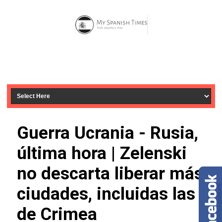
Guerra Ucrania - Rusia,
última hora | Zelenski
no descarta liberar más
ciudades, incluidas las
de Crimea