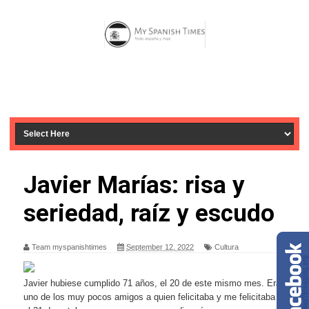
Javier Marías: risa y
seriedad, raíz y escudo
Team myspanishtimes
September 12, 2022
Cultura
Javier hubiese cumplido 71 años, el 20 de este mismo mes. Era
uno de los muy pocos amigos a quien felicitaba y me felicitaba él