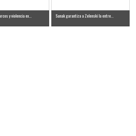
rcos y violencia ex...
Sunak garantiza a Zelenski la entre...