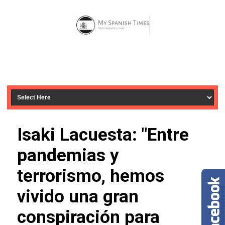
Isaki Lacuesta: "Entre
pandemias y
terrorismo, hemos
vivido una gran
conspiración para