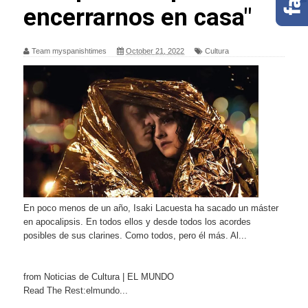
encerrarnos en casa"
Team myspanishtimes
October 21, 2022
Cultura
En poco menos de un año, Isaki Lacuesta ha sacado un máster
en apocalipsis. En todos ellos y desde todos los acordes
posibles de sus clarines. Como todos, pero él más. Al...
from Noticias de Cultura | EL MUNDO
Read The Rest:elmundo...