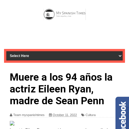
Muere a los 94 años la
actriz Eileen Ryan,
madre de Sean Penn
Team myspanishtimes
October 11, 2022
Cultura