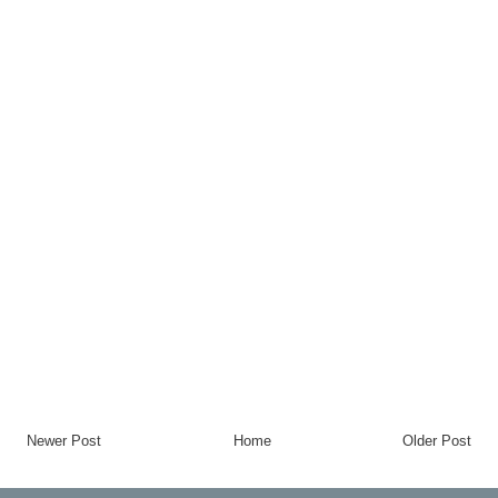
Newer Post
Home
Older Post