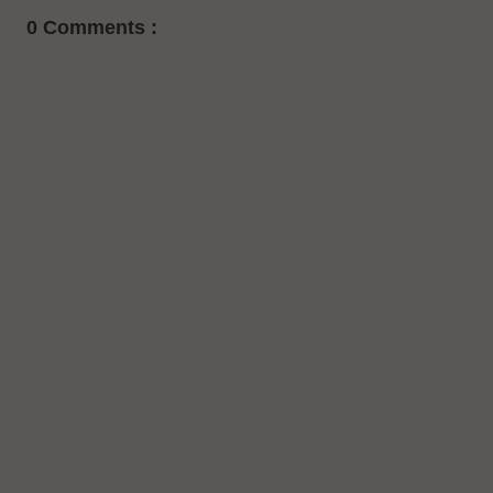
0 Comments :