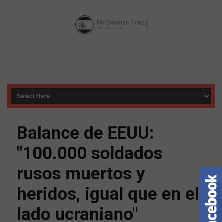
Balance de EEUU:
"100.000 soldados
rusos muertos y
heridos, igual que en el
lado ucraniano"